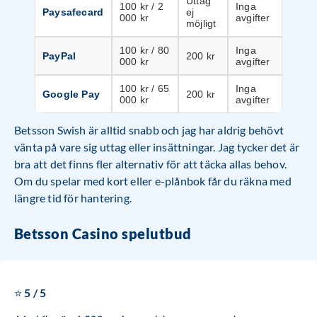
Uttag
100 kr / 2
Inga
Paysafecard
ej
000 kr
avgifter
möjligt
100 kr / 80
Inga
PayPal
200 kr
000 kr
avgifter
100 kr / 65
Inga
Google Pay
200 kr
000 kr
avgifter
Betsson Swish är alltid snabb och jag har aldrig behövt
vänta på vare sig uttag eller insättningar. Jag tycker det är
bra att det finns fler alternativ för att täcka allas behov.
Om du spelar med kort eller e-plånbok får du räkna med
längre tid för hantering.
Betsson Casino spelutbud
⭐
5 / 5