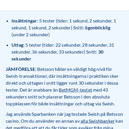
Insättningar
: 5 tester (tider: 1 sekund, 2 sekunder, 1
sekund, 1 sekund, 2 sekunder) Snitt:
ögonblicklig
(under 2 sekunder)
Uttag
: 5 tester (tider: 22 sekunder, 28 sekunder, 31
sekunder, 36 sekunder, 33 sekunder) Snitt:
30
sekunder
JÄMFÖRELSE
: Betsson håller en väldigt hög nivå för
Swish-transaktioner, där insättningarna i praktiken sker
direkt och uttagen i snitt ligger runt 30 sekunder i dessa
tester. Det är snabbare än
BetMGM-testet
med 43
sekunders snitt och placerar Betsson i den absoluta
toppklassen för både insättningar och uttag via Swish.
Jag använde Sparbanken när jag testade Swish på Betsson
casino. Om du använder en annan av
alla Swishbanker
kan
det medföra att att du får tider som avviker från mina.