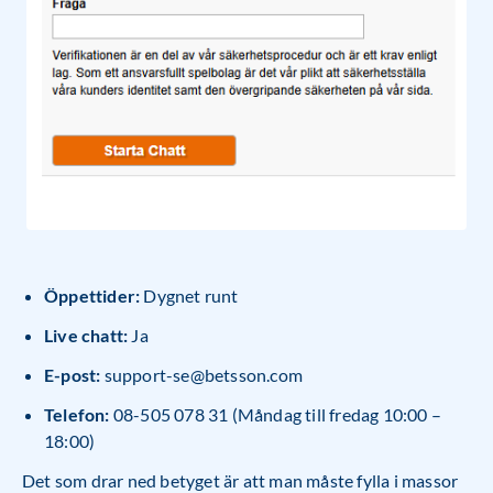
Öppettider:
Dygnet runt
Live chatt:
Ja
E-post:
support-se@betsson.com
Telefon:
08-505 078 31 (Måndag till fredag 10:00 –
18:00)
Det som drar ned betyget är att man måste fylla i massor