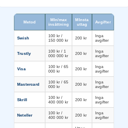
MIn/max
MInsta
Metod
Avgifter
insättning
uttag
100 kr /
Inga
Swish
200 kr
150 000 kr
avgifter
100 kr / 1
Inga
Trustly
200 kr
000 000 kr
avgifter
100 kr / 65
Inga
Visa
200 kr
000 kr
avgifter
100 kr / 65
Inga
Mastercard
200 kr
000 kr
avgifter
100 kr /
Inga
Skrill
200 kr
400 000 kr
avgifter
100 kr /
Inga
Neteller
200 kr
400 000 kr
avgifter