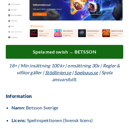
Spela med swish → BETSSON
18+ | Min insättning 100 kr | omsättning 30x | Regler &
villkor gäller |
Stödlinjen.se
|
Spelpaus.se
| Spela
ansvarsfullt.
Information
Namn:
Betsson Sverige
Licens:
Spelinspektionen (Svensk licens)