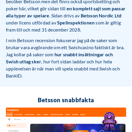
besöker Betsson men det finns också sportsbetting och
poker här, vilket gör sidan till
en komplett sajt som passar
alla typer av spelare
. Sidan drivs av
Betsson Nordic Ltd
under licens utfördad av
Spelinspektionen
som är giltig
fram till och med 31 december 2028.
I min Betsson recension fokuserar jag på de saker som
brukar vara avgörande om ett Swishcasino faktiskt är bra.
Jag kollar på saker som
hur snabbt insättningar och
Swish uttag sker
, hur fort sidan laddar och hur hela
upplevelsen är när man vill spela snabbt med Swish och
BankID.
Betsson snabbfakta