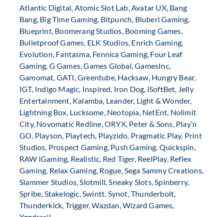
Atlantic Digital, Atomic Slot Lab, Avatar UX, Bang
Bang, Big Time Gaming, Bitpunch, Bluberi Gaming,
Blueprint, Boomerang Studios, Booming Games,
Bulletproof Games, ELK Studios, Enrich Gaming,
Evolution, Fantasma, Fennica Gaming, Four Leaf
Gaming, G Games, Games Global, GamesInc,
Gamomat, GATI, Greentube, Hacksaw, Hungry Bear,
IGT, Indigo Magic, Inspired, Iron Dog, iSoftBet, Jelly
Entertainment, Kalamba, Leander, Light & Wonder,
Lightning Box, Lucksome, Neotopia, NetEnt, Nolimit
City, Novomatic Redline, ORYX, Peter & Sons, Play’n
GO, Playson, Playtech, Playzido, Pragmatic Play, Print
Studios, Prospect Gaming, Push Gaming, Quickspin,
RAW iGaming, Realistic, Red Tiger, ReelPlay, Reflex
Gaming, Relax Gaming, Rogue, Sega Sammy Creations,
Slammer Studios, Slotmill, Sneaky Slots, Spinberry,
Spribe, Stakelogic, Swintt, Synot, Thunderbolt,
Thunderkick, Trigger, Wazdan, Wizard Games,
Yggdrasil.