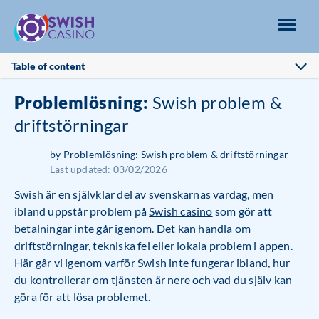
Table of content
Problemlösning:
Swish problem &
driftstörningar
by Problemlösning: Swish problem & driftstörningar
Last updated:
03/02/2026
Swish är en självklar del av svenskarnas vardag, men
ibland uppstår problem på
Swish casino
som gör att
betalningar inte går igenom. Det kan handla om
driftstörningar, tekniska fel eller lokala problem i appen.
Här går vi igenom varför Swish inte fungerar ibland, hur
du kontrollerar om tjänsten är nere och vad du själv kan
göra för att lösa problemet.