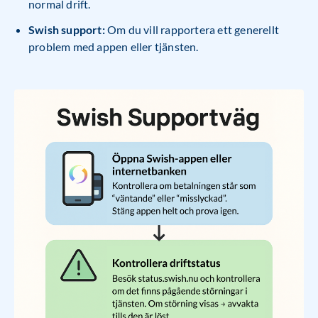
normal drift.
Swish support:
Om du vill rapportera ett generellt
problem med appen eller tjänsten.