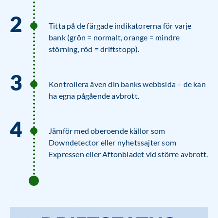
Titta på de färgade indikatorerna för varje
bank (grön = normalt, orange = mindre
störning, röd = driftstopp).
Kontrollera även din banks webbsida – de kan
ha egna pågående avbrott.
Jämför med oberoende källor som
Downdetector eller nyhetssajter som
Expressen eller Aftonbladet vid större avbrott.