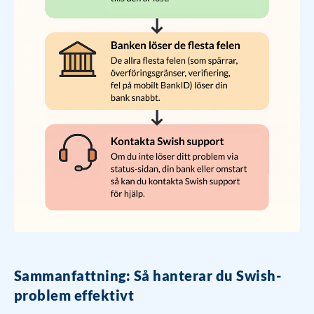
Sammanfattning: Så hanterar du Swish-
problem effektivt