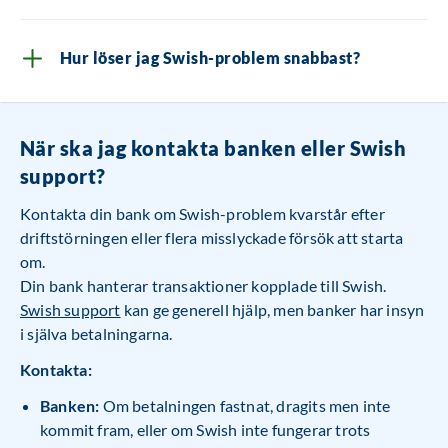
Hur löser jag Swish-problem snabbast?
När ska jag kontakta banken eller Swish
support?
Kontakta din bank om Swish-problem kvarstår efter
driftstörningen eller flera misslyckade försök att starta
om.
Din bank hanterar transaktioner kopplade till Swish.
Swish support
kan ge generell hjälp, men banker har insyn
i själva betalningarna.
Kontakta:
Banken:
Om betalningen fastnat, dragits men inte
kommit fram, eller om Swish inte fungerar trots