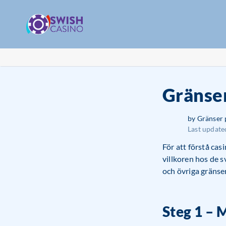
Gränse
by Gränser 
Last update
För att förstå cas
villkoren hos de s
och övriga gränser
Steg 1 – 