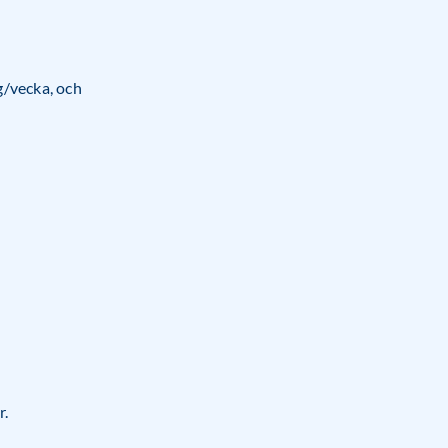
g/vecka, och
r.