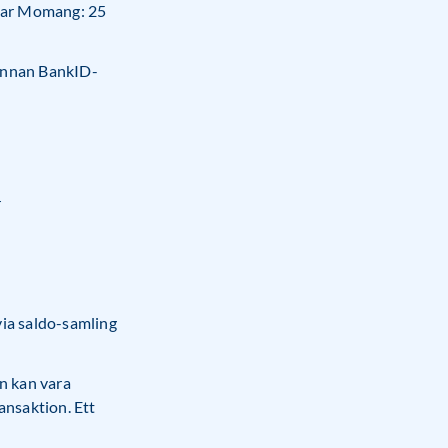
t var Momang: 25
 innan BankID-
r
via saldo-samling
n kan vara
ansaktion. Ett