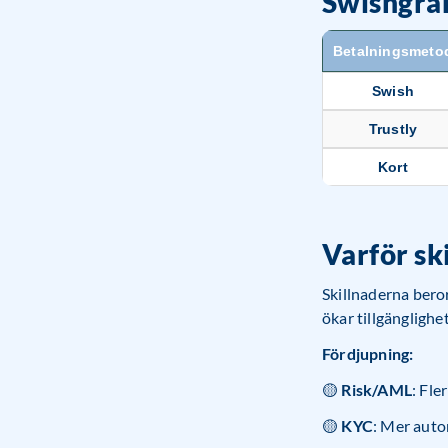
Swishgrä
Betalningsmeto
Swish
Trustly
Kort
Varför sk
Skillnaderna bero
ökar tillgängligh
Fördjupning:
🟡
Risk/AML
: Fle
🟡
KYC
: Mer auto