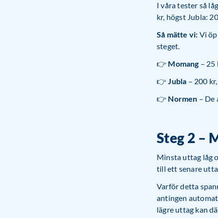
I våra tester så 
kr, högst Jubla: 20
Så mätte vi:
Vi öp
steget.
👉
Momang
– 25 
👉
Jubla
– 200 kr
👉
Normen
– De a
Steg 2 – 
Minsta uttag låg o
till ett senare utta
Varför detta span
antingen automati
lägre uttag kan dä